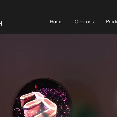
Home
Over ons
Prod