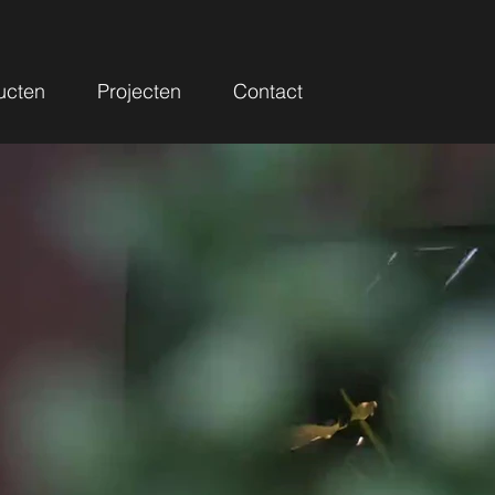
ucten
Projecten
Contact