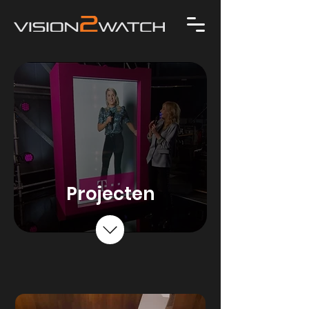
Projecten