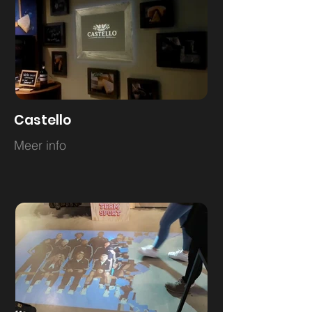
Castello
Meer info