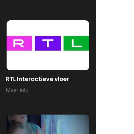
RTL Interactieve vloer
Meer info