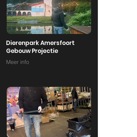
Dierenpark Amersfoort
Gebouw Projectie
Meer info