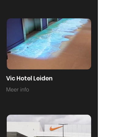
Vic Hotel Leiden
Meer info