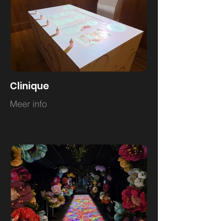
Clinique
Meer info