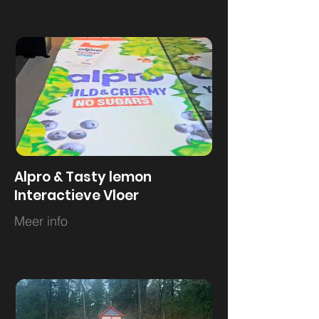
Alpro & Tasty lemon
Interactieve Vloer
Meer info