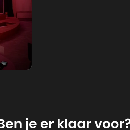
Ben je er klaar voor