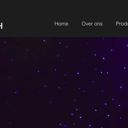
Home
Over ons
Prod