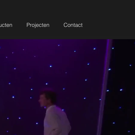
ucten
Projecten
Contact