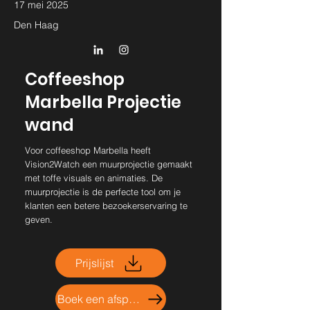
17 mei 2025
Den Haag
Coffeeshop
Marbella Projectie
wand
Voor coffeeshop Marbella heeft
Vision2Watch een muurprojectie gemaakt
met toffe visuals en animaties. De
muurprojectie is de perfecte tool om je
klanten een betere bezoekerservaring te
geven.
Prijslijst
Boek een afspraak