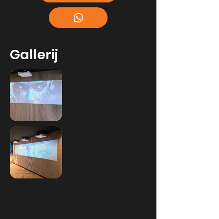
Gallerij