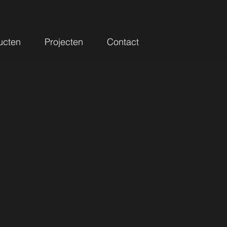
ucten
Projecten
Contact