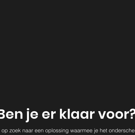
Ben je er klaar voor
ij op zoek naar een oplossing waarmee je het ondersche