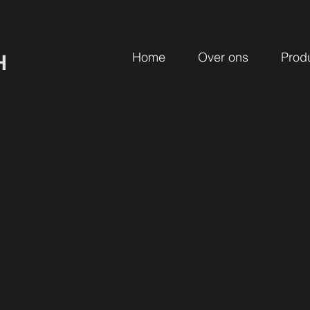
Home
Over ons
Prod