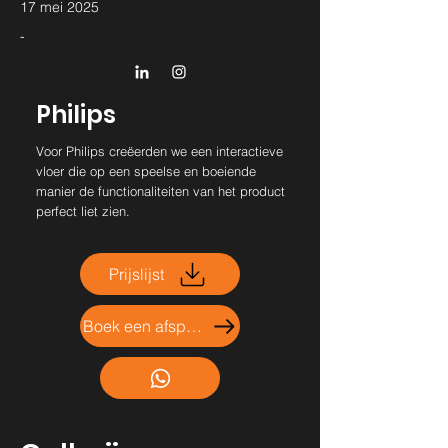
17 mei 2025
-
Philips
Voor Philips creëerden we een interactieve
vloer die op een speelse en boeiende
manier de functionaliteiten van het product
perfect liet zien.
Prijslijst
Boek een afspraak