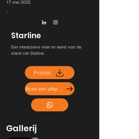
17 mei 2025
-
Starline
Een interactieve vloer en wand voor de
stand van Starline.
Prijslijst
Boek een afspraak
Gallerij