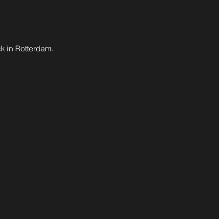
k in Rotterdam.