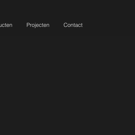
ucten
Projecten
Contact