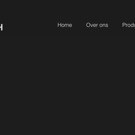
Home
Over ons
Prod