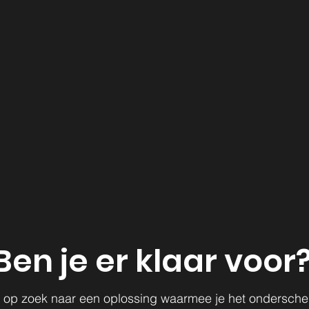
Ben je er klaar voor
ij op zoek naar een oplossing waarmee je het ondersche